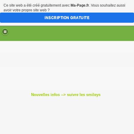
Ce site web a été créé gratuitement avec
Ma-Page.fr
. Vous souhaitez aussi
avoir votre propre site web ?
INSCRIPTION GRATUITE
Nouvelles infos --> suivre les smileys